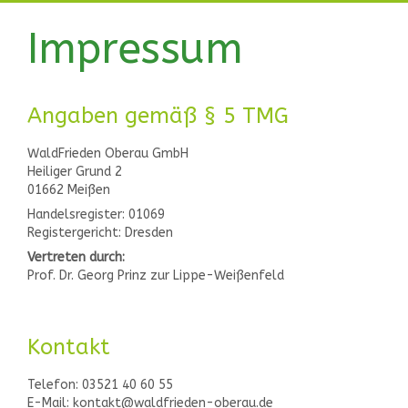
Impressum
Angaben gemäß § 5 TMG
WaldFrieden Oberau GmbH
Heiliger Grund 2
01662 Meißen
Handelsregister: 01069
Registergericht: Dresden
Vertreten durch:
Prof. Dr. Georg Prinz zur Lippe-Weißenfeld
Kontakt
Telefon: 03521 40 60 55
E-Mail: kontakt@waldfrieden-oberau.de