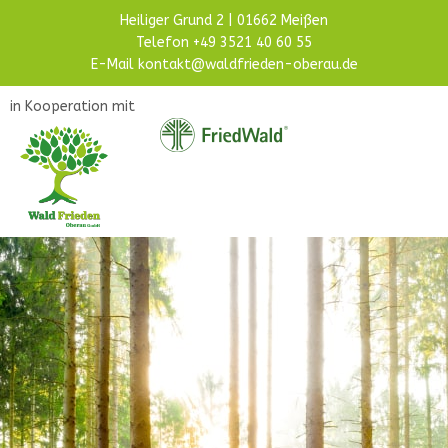
Heiliger Grund 2
|
01662 Meißen
Telefon
+49 3521 40 60 55
E-Mail
kontakt@waldfrieden-oberau.de
in Kooperation mit