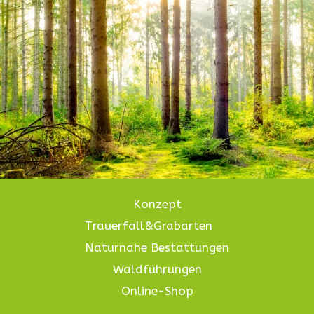
Konzept
Trauerfall&Grabarten
Naturnahe Bestattungen
Waldführungen
Online-Shop