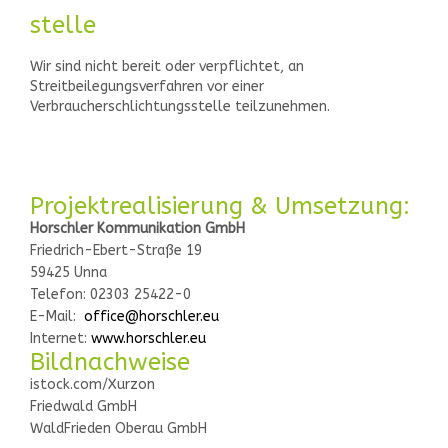
stelle
Wir sind nicht bereit oder verpflichtet, an
Streitbeilegungsverfahren vor einer
Verbraucherschlichtungsstelle teilzunehmen.
Projektrealisierung & Umsetzung:
Horschler Kommunikation GmbH
Friedrich-Ebert-Straße 19
59425 Unna
Telefon: 02303 25422-0
E-Mail:
office@horschler.eu
Internet:
www.horschler.eu
Bildnachweise
istock.com/Xurzon
Friedwald GmbH
WaldFrieden Oberau GmbH